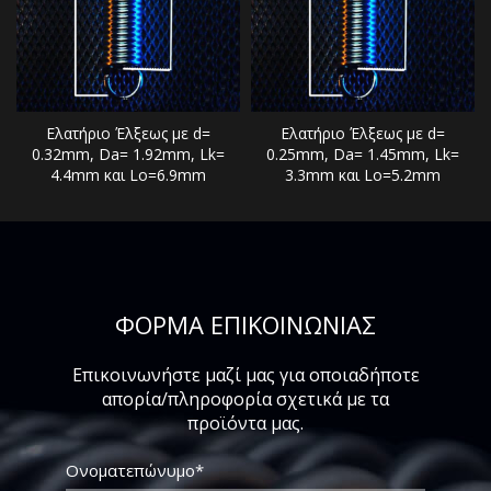
Ελατήριο Έλξεως με d=
Ελατήριο Έλξεως με d=
0.32mm, Da= 1.92mm, Lk=
0.25mm, Da= 1.45mm, Lk=
4.4mm και Lo=6.9mm
3.3mm και Lo=5.2mm
ΦΟΡΜΑ ΕΠΙΚΟΙΝΩΝΙΑΣ
Επικοινωνήστε μαζί μας για οποιαδήποτε
απορία/πληροφορία σχετικά με τα
προϊόντα μας.
Ονοματεπώνυμο*