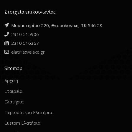
Στοιχεία επικοινωνίας
Μοναστηρίου 220, Θεσσαλονίκη, ΤΚ 546 28
2310 515906
2310 516357
elatiria@elako.gr
Sitemap
Αρχική
Εταιρεία
Ελατήρια
Περισσότερα Ελατήρια
Custom Ελατήρια