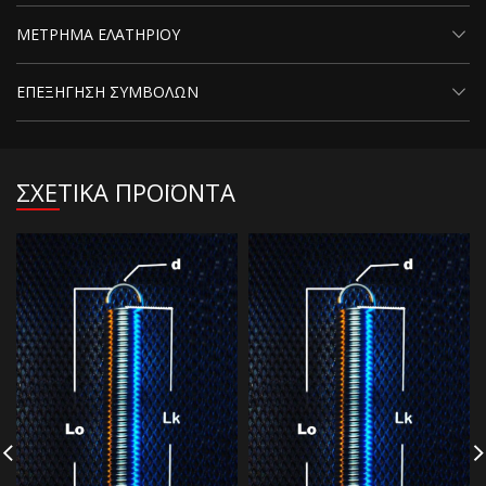
ΜΕΤΡΗΜΑ ΕΛΑΤΗΡΙΟΥ
ΕΠΕΞΗΓΗΣΗ ΣΥΜΒΟΛΩΝ
ΣΧΕΤΙΚΑ ΠΡΟΪΟΝΤΑ