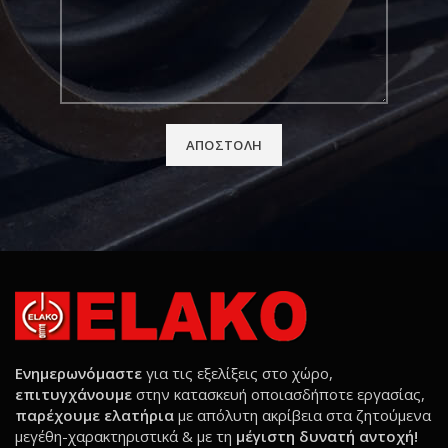
Ενημερωνόμαστε
για τις εξελίξεις στο χώρο,
επιτυγχάνουμε
στην κατασκευή οποιασδήποτε εργασίας,
παρέχουμε ελατήρια
με απόλυτη ακρίβεια στα ζητούμενα
μεγέθη-χαρακτηριστικά & με τη
μέγιστη δυνατή αντοχή!