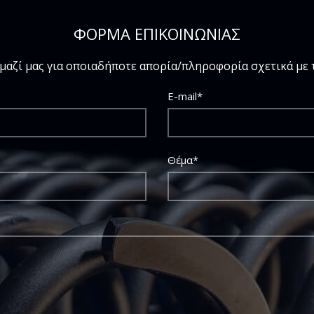
ΦΟΡΜΑ ΕΠΙΚΟΙΝΩΝΙΑΣ
μαζί μας για οποιαδήποτε απορία/πληροφορία σχετικά με τ
E-mail*
Θέμα*