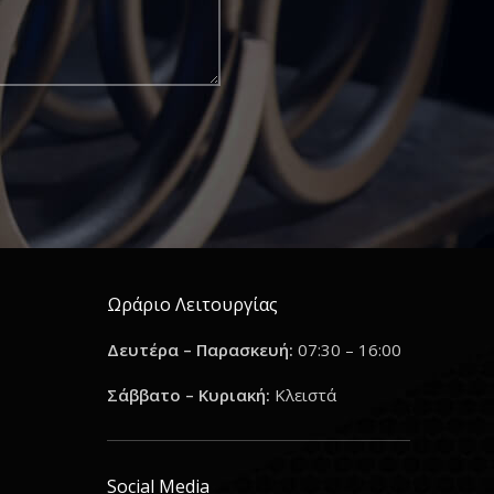
Ωράριο Λειτουργίας
Δευτέρα – Παρασκευή:
07:30 – 16:00
Σάββατο – Κυριακή:
Κλειστά
Social Media