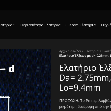
λατήρια
Περισσότερα Ελατήρια
Custom Ελατήρια
Συχνέ
Αρχική σελίδα
Ελατήρια
Ελατ
Ελατήριο Έλξεως με d= 0.25mm, 
Ελατήριο Έλ
Da= 2.75mm,
Lo=9.4mm
ΠΡΟΣΟΧΗ: Το Pn περιλαμβάνει
μικρότερη διαδρομή από την