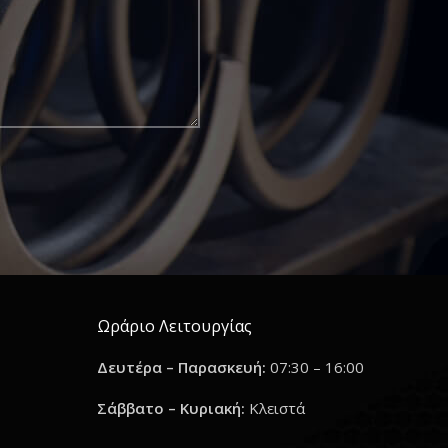
Ωράριο Λειτουργίας
Δευτέρα – Παρασκευή:
07:30 – 16:00
Σάββατο – Κυριακή:
Κλειστά