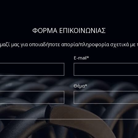
ΦΟΡΜΑ ΕΠΙΚΟΙΝΩΝΙΑΣ
μαζί μας για οποιαδήποτε απορία/πληροφορία σχετικά με τ
E-mail*
Θέμα*