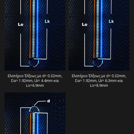
Ελατήριο Έλξεως με d= 0.32mm,
Ελατήριο Έλξεως με d= 0.32mm,
Da= 1.92mm, Lk= 4.4mm και
Da= 1.92mm, Lk= 6.3mm και
Lo=6.9mm
Lo=8.9mm