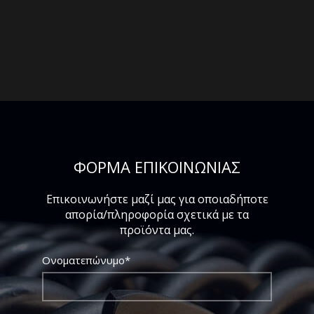
ΦΟΡΜΑ ΕΠΙΚΟΙΝΩΝΙΑΣ
Επικοινωνήστε μαζί μας για οποιαδήποτε
απορία/πληροφορία σχετικά με τα
προϊόντα μας.
Ονοματεπώνυμο*