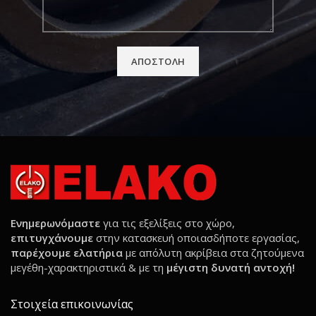
Ενημερωνόμαστε
για τις εξελίξεις στο χώρο,
επιτυγχάνουμε
στην κατασκευή οποιασδήποτε εργασίας,
παρέχουμε ελατήρια
με απόλυτη ακρίβεια στα ζητούμενα
μεγέθη-χαρακτηριστικά & με τη
μέγιστη δυνατή αντοχή!
Στοιχεία επικοινωνίας