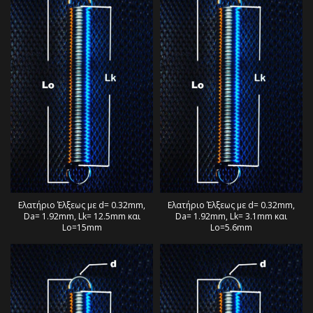
Ελατήριο Έλξεως με d= 0.32mm,
Ελατήριο Έλξεως με d= 0.32mm,
Da= 1.92mm, Lk= 12.5mm και
Da= 1.92mm, Lk= 3.1mm και
Lo=15mm
Lo=5.6mm