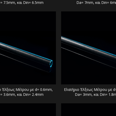
= 7.5mm, και Din= 6.5mm
Da= 7mm, και Din= 6
ο Έλξεως Μέτρου με d= 0.6mm,
Ελατήριο Έλξεως Μέτρου με d
= 3.6mm, και Din= 2.4mm
Da= 3mm, και Din= 1.