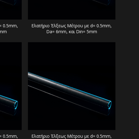
= 0.5mm,
Ελατήριο Έλξεως Μέτρου με d= 0.5mm,
5mm
Da= 6mm, και Din= 5mm
= 0.5mm,
Ελατήριο Έλξεως Μέτρου με d= 0.5mm,