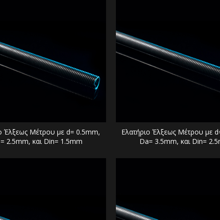
ο Έλξεως Μέτρου με d= 0.5mm,
Ελατήριο Έλξεως Μέτρου με d
= 2.5mm, και Din= 1.5mm
Da= 3.5mm, και Din= 2.