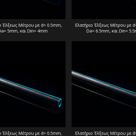
ο Έλξεως Μέτρου με d= 0.5mm,
Ελατήριο Έλξεως Μέτρου με d
Da= 5mm, και Din= 4mm
Da= 6.5mm, και Din= 5.
ο Έλξεως Μέτρου με d= 0.5mm,
Ελατήριο Έλξεως Μέτρου με d