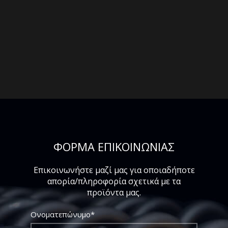
ΦΟΡΜΑ ΕΠΙΚΟΙΝΩΝΙΑΣ
Επικοινωνήστε μαζί μας για οποιαδήποτε
απορία/πληροφορία σχετικά με τα
προϊόντα μας.
Ονοματεπώνυμο*