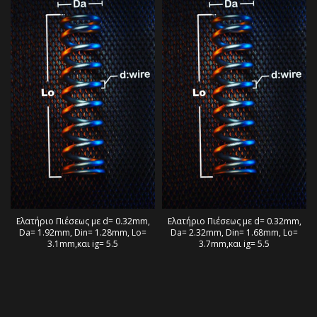
Ελατήριο Πιέσεως με d= 0.32mm,
Ελατήριο Πιέσεως με d= 0.32mm,
Da= 1.92mm, Din= 1.28mm, Lo=
Da= 2.32mm, Din= 1.68mm, Lo=
3.1mm,και ig= 5.5
3.7mm,και ig= 5.5