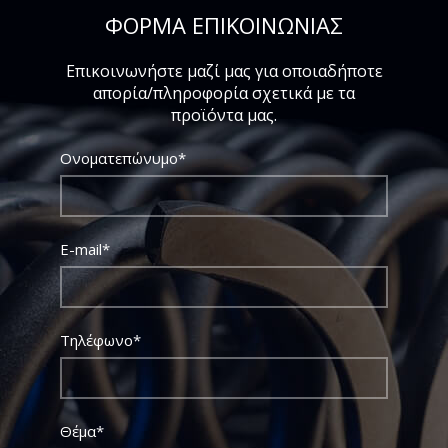
ΦΟΡΜΑ ΕΠΙΚΟΙΝΩΝΙΑΣ
Επικοινωνήστε μαζί μας για οποιαδήποτε
απορία/πληροφορία σχετικά με τα
προϊόντα μας.
Ονοματεπώνυμο*
E-mail*
Τηλέφωνο*
Θέμα*