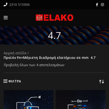
2310 515906
4.7
Αρχική σελίδα
Προϊόν Fn=Μέγιστη διαδρομή ελατήριου σε mm
4.7
Προβολή όλων των 4 αποτελεσμάτων
ΦΙΛΤΡΑ