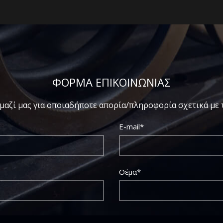
ΦΟΡΜΑ ΕΠΙΚΟΙΝΩΝΙΑΣ
μαζί μας για οποιαδήποτε απορία/πληροφορία σχετικά με τ
E-mail*
Θέμα*