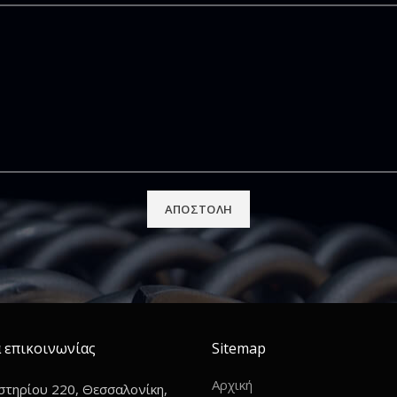
 επικοινωνίας
Sitemap
Αρχική
τηρίου 220, Θεσσαλονίκη,