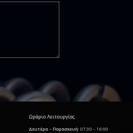
Ωράριο Λειτουργίας
Δευτέρα – Παρασκευή:
07:30 – 16:00