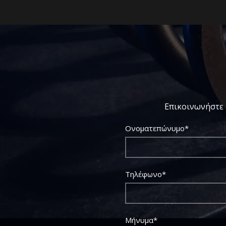
Επικοινωνήστε 
Ονοματεπώνυμο*
Τηλέφωνο*
Μήνυμα*